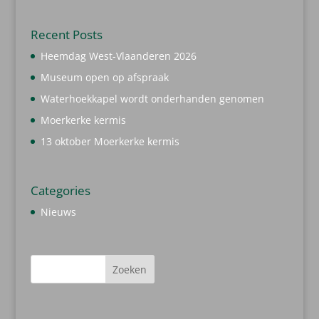
Recent Posts
Heemdag West-Vlaanderen 2026
Museum open op afspraak
Waterhoekkapel wordt onderhanden genomen
Moerkerke kermis
13 oktober Moerkerke kermis
Categories
Nieuws