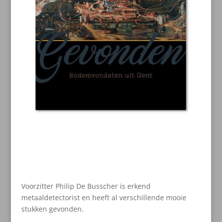
Voorzitter Philip De Busscher is erkend
metaaldetectorist en heeft al verschillende mooie
stukken gevonden.