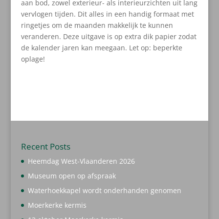
aan bod, zowel exterieur- als interieurzichten uit lang
vervlogen tijden. Dit alles in een handig formaat met
ringetjes om de maanden makkelijk te kunnen
veranderen. Deze uitgave is op extra dik papier zodat
de kalender jaren kan meegaan. Let op: beperkte
oplage!
Recent Posts
Heemdag West-Vlaanderen 2026
Museum open op afspraak
Waterhoekkapel wordt onderhanden genomen
Moerkerke kermis