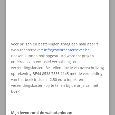
Voor prijzen en bestellingen graag een mail naar ’t
zwin rechteroever:
info@zwinrechteroever.be
Boeken kunnen ook opgestuurd worden; prijzen
onderaan zijn exclusief verpakking- en
verzendingskosten. Bestellen doe je via overschrijving
op rekening
BE44 8538 7333 1145
met de vermelding
van het boek inclusief 2,50 euro inpak- en
verzendingskosten (bij te tellen bij de prijs van het
boek)
Mijn leven rond de walnotenboom