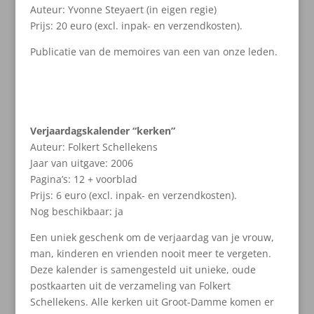
Auteur: Yvonne Steyaert (in eigen regie)
Prijs: 20 euro (excl. inpak- en verzendkosten).
Publicatie van de memoires van een van onze leden.
Verjaardagskalender “kerken”
Auteur: Folkert Schellekens
Jaar van uitgave: 2006
Pagina’s: 12 + voorblad
Prijs: 6 euro (excl. inpak- en verzendkosten).
Nog beschikbaar: ja
Een uniek geschenk om de verjaardag van je vrouw,
man, kinderen en vrienden nooit meer te vergeten.
Deze kalender is samengesteld uit unieke, oude
postkaarten uit de verzameling van Folkert
Schellekens. Alle kerken uit Groot-Damme komen er