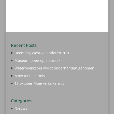
Recent Posts
Heemdag West-Vlaanderen 2026
Museum open op afspraak
Waterhoekkapel wordt onderhanden genomen
Moerkerke kermis
13 oktober Moerkerke kermis
Categories
Nieuws