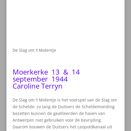
De Slag om ‘t Molentje
Moerkerke 13 & 14
september 1944
Caroline Terryn
De Slag om ‘t Molentje is het voorspel van de Slag om
de Schelde: zo lang de Duitsers de Scheldemonding
bezetten kunnen de geallieerden de haven van
Antwerpen niet gebruiken voor de bevrijding.
Daarom bouwen de Duitsers het Leopoldkanaal uit