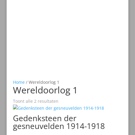
Home
/ Wereldoorlog 1
Wereldoorlog 1
Toont alle 2 resultaten
Gedenksteen der
gesneuvelden 1914-1918