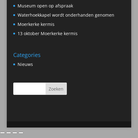
Museum open op afspraak
Waterhoekkapel wordt onderhanden genomen
Moerkerke kermis
13 oktober Moerkerke kermis
Categories
Nieuws