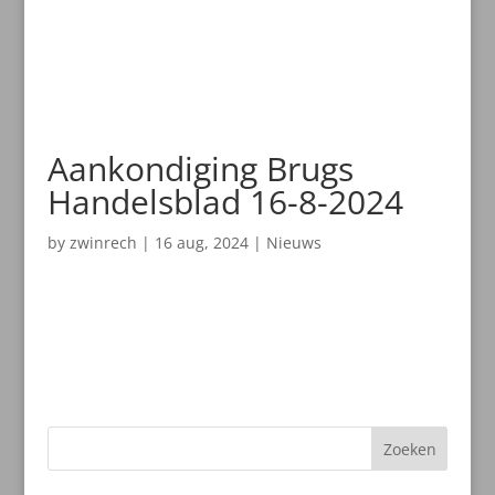
Aankondiging Brugs
Handelsblad 16-8-2024
by
zwinrech
|
16 aug, 2024
|
Nieuws
Zoeken