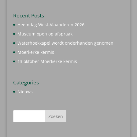
Recent Posts
Heemdag West-Vlaanderen 2026
Museum open op afspraak
Waterhoekkapel wordt onderhanden genomen
Moerkerke kermis
13 oktober Moerkerke kermis
Categories
Nieuws