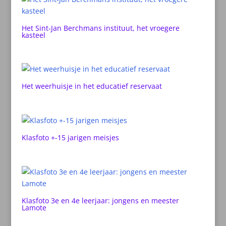
Het Sint-Jan Berchmans instituut, het vroegere
kasteel
Het weerhuisje in het educatief reservaat
Klasfoto +-15 jarigen meisjes
Klasfoto 3e en 4e leerjaar: jongens en meester
Lamote