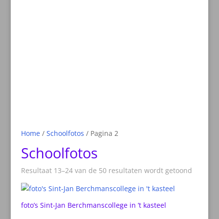
Home
/
Schoolfotos
/ Pagina 2
Schoolfotos
Resultaat 13–24 van de 50 resultaten wordt getoond
foto’s Sint-Jan Berchmanscollege in ’t kasteel