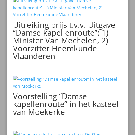
Uitreiking prijs t.v.v. Uitgave
“Damse kapellenroute”: 1)
Minister Van Mechelen, 2)
Voorzitter Heemkunde
Vlaanderen
Voorstelling “Damse
kapellenroute” in het kasteel
van Moekerke