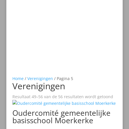
Home
/
Verenigingen
/ Pagina 5
Verenigingen
Resultaat 49–56 van de 56 resultaten wordt getoond
Oudercomité gemeentelijke
basisschool Moerkerke