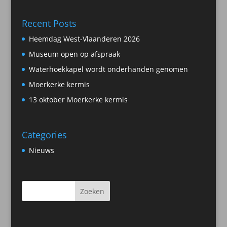
Recent Posts
Heemdag West-Vlaanderen 2026
Museum open op afspraak
Waterhoekkapel wordt onderhanden genomen
Moerkerke kermis
13 oktober Moerkerke kermis
Categories
Nieuws