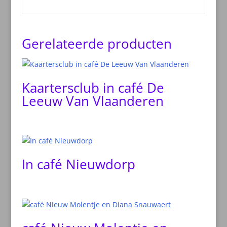
Gerelateerde producten
Kaartersclub in café De
Leeuw Van Vlaanderen
In café Nieuwdorp