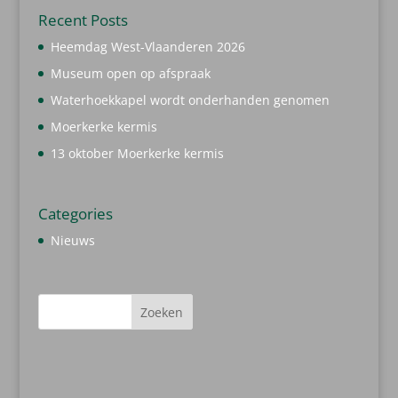
Recent Posts
Heemdag West-Vlaanderen 2026
Museum open op afspraak
Waterhoekkapel wordt onderhanden genomen
Moerkerke kermis
13 oktober Moerkerke kermis
Categories
Nieuws