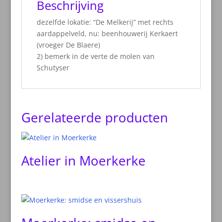
Beschrijving
dezelfde lokatie: “De Melkerij” met rechts
aardappelveld, nu: beenhouwerij Kerkaert
(vroeger De Blaere)
2) bemerk in de verte de molen van
Schutyser
Gerelateerde producten
Atelier in Moerkerke