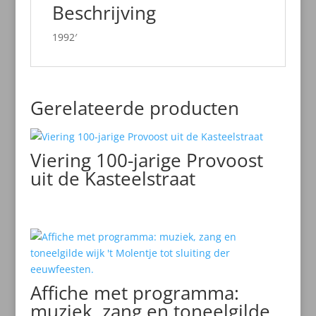
Beschrijving
1992′
Gerelateerde producten
Viering 100-jarige Provoost
uit de Kasteelstraat
Affiche met programma:
muziek, zang en toneelgilde