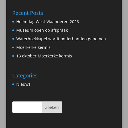
Recent Posts
Heemdag West-Vlaanderen 2026
Museum open op afspraak
Waterhoekkapel wordt onderhanden genomen
Moerkerke kermis
13 oktober Moerkerke kermis
Categories
Nieuws