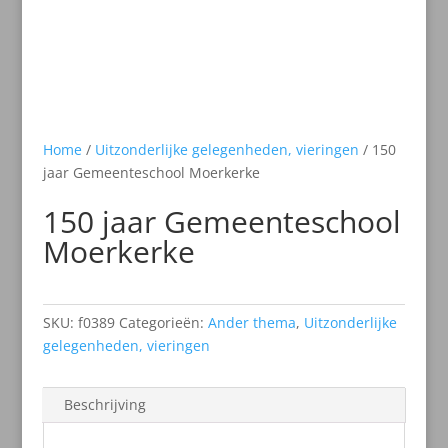
Home
/
Uitzonderlijke gelegenheden, vieringen
/ 150
jaar Gemeenteschool Moerkerke
150 jaar Gemeenteschool
Moerkerke
SKU:
f0389
Categorieën:
Ander thema
,
Uitzonderlijke
gelegenheden, vieringen
Beschrijving