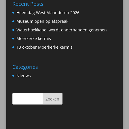
Recent Posts
Heemdag West-Vlaanderen 2026
Museum open op afspraak
Waterhoekkapel wordt onderhanden genomen
Moerkerke kermis
13 oktober Moerkerke kermis
Categories
Nieuws