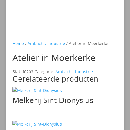
Home
/
Ambacht, industrie
/ Atelier in Moerkerke
Atelier in Moerkerke
SKU:
f0203
Categorie:
Ambacht, industrie
Gerelateerde producten
Melkerij Sint-Dionysius