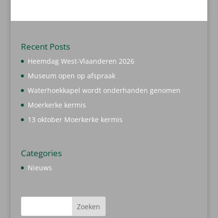
Recent Posts
Heemdag West-Vlaanderen 2026
Museum open op afspraak
Waterhoekkapel wordt onderhanden genomen
Moerkerke kermis
13 oktober Moerkerke kermis
Categories
Nieuws