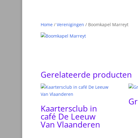
Home
/
Verenigingen
/ Boomkapel Marreyt
Gerelateerde producten
Gr
Kaartersclub in
café De Leeuw
Van Vlaanderen