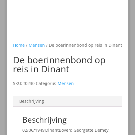
Home
/
Mensen
/ De boerinnenbond op reis in Dinant
De boerinnenbond op
reis in Dinant
SKU:
f0230
Categorie:
Mensen
Beschrijving
Beschrijving
02/06/1949’DinantBoven: Georgette Demey,