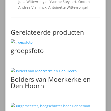
Julia Wittevrongel, Yvonne Steyaert. Onder:
Andrea Vlaminck, Antoinette Wittevrongel
Gerelateerde producten
groepsfoto
Bolders van Moerkerke en
Den Hoorn