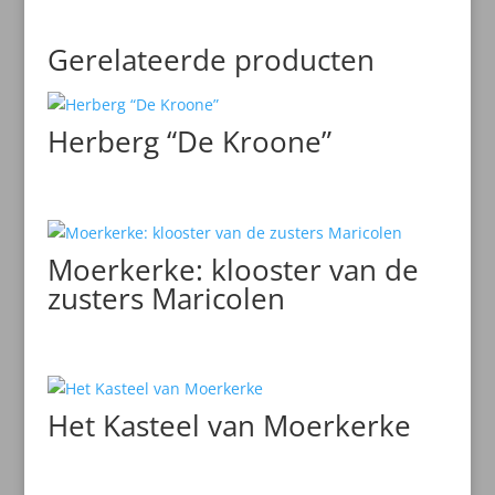
Gerelateerde producten
Herberg “De Kroone”
Moerkerke: klooster van de
zusters Maricolen
Het Kasteel van Moerkerke