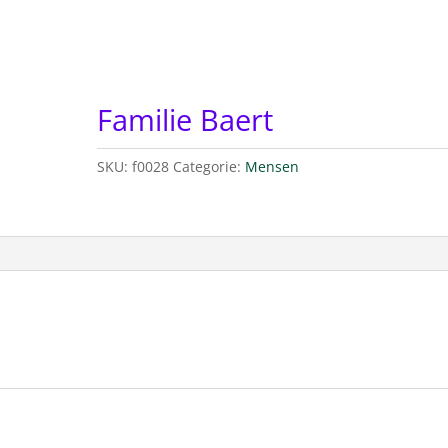
Familie Baert
SKU:
f0028
Categorie:
Mensen