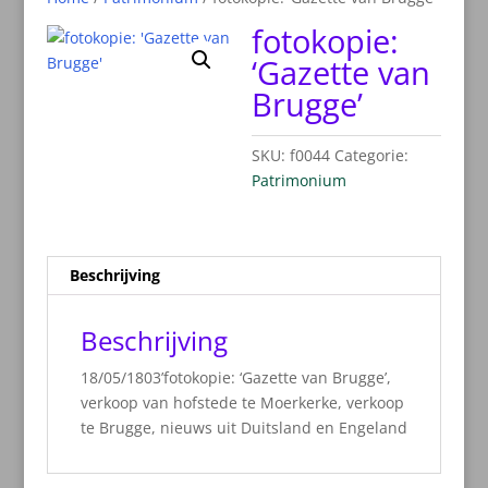
fotokopie:
‘Gazette van
Brugge’
SKU:
f0044
Categorie:
Patrimonium
Beschrijving
Beschrijving
18/05/1803’fotokopie: ‘Gazette van Brugge’,
verkoop van hofstede te Moerkerke, verkoop
te Brugge, nieuws uit Duitsland en Engeland