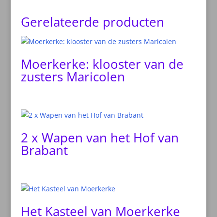
Gerelateerde producten
Moerkerke: klooster van de
zusters Maricolen
2 x Wapen van het Hof van
Brabant
Het Kasteel van Moerkerke