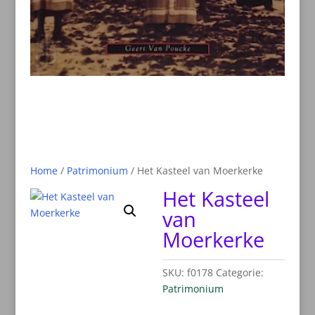
Home
/
Patrimonium
/ Het Kasteel van Moerkerke
Het Kasteel
van
Moerkerke
SKU:
f0178
Categorie:
Patrimonium