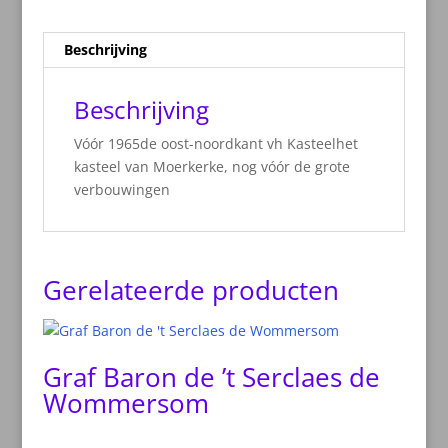
Beschrijving
Beschrijving
Vóór 1965de oost-noordkant vh Kasteelhet
kasteel van Moerkerke, nog vóór de grote
verbouwingen
Gerelateerde producten
Graf Baron de ’t Serclaes de
Wommersom