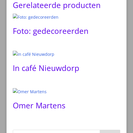
Gerelateerde producten
Foto: gedecoreerden
In café Nieuwdorp
Omer Martens