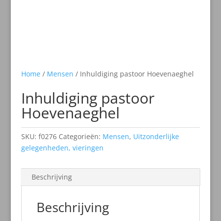
Home
/
Mensen
/ Inhuldiging pastoor Hoevenaeghel
Inhuldiging pastoor
Hoevenaeghel
SKU:
f0276
Categorieën:
Mensen
,
Uitzonderlijke
gelegenheden, vieringen
Beschrijving
Beschrijving