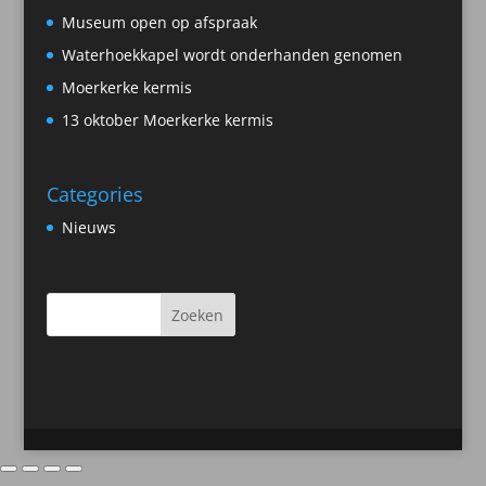
Museum open op afspraak
Waterhoekkapel wordt onderhanden genomen
Moerkerke kermis
13 oktober Moerkerke kermis
Categories
Nieuws