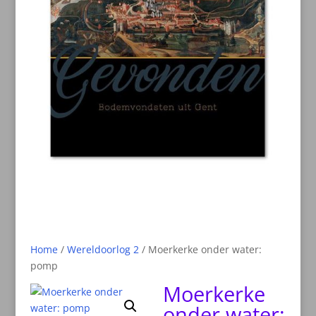
Home
/
Wereldoorlog 2
/ Moerkerke onder water:
pomp
Moerkerke
onder water: