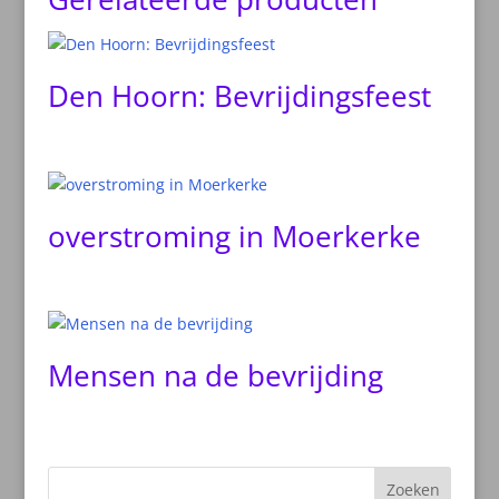
Den Hoorn: Bevrijdingsfeest
overstroming in Moerkerke
Mensen na de bevrijding
Zoeken