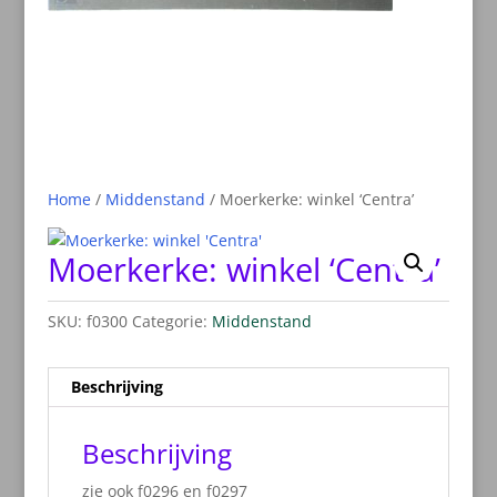
Home
/
Middenstand
/ Moerkerke: winkel ‘Centra’
Moerkerke: winkel ‘Centra’
SKU:
f0300
Categorie:
Middenstand
Beschrijving
Beschrijving
zie ook f0296 en f0297