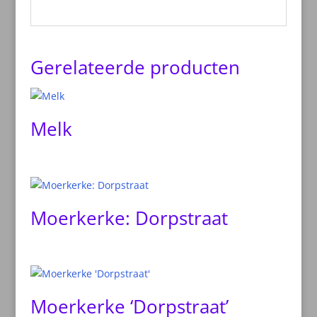
Gerelateerde producten
Melk
Moerkerke: Dorpstraat
Moerkerke ‘Dorpstraat’