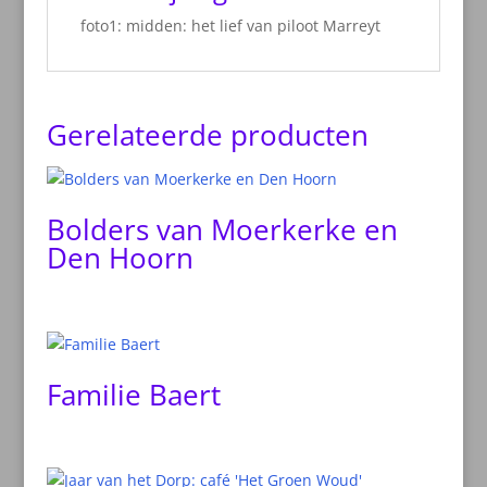
foto1: midden: het lief van piloot Marreyt
Gerelateerde producten
Bolders van Moerkerke en
Den Hoorn
Familie Baert