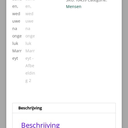
Mensen
Beschrijving
Beschrijving