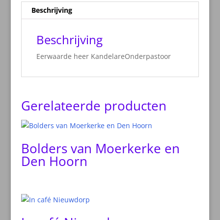
Beschrijving
Beschrijving
Eerwaarde heer KandelareOnderpastoor
Gerelateerde producten
Bolders van Moerkerke en
Den Hoorn