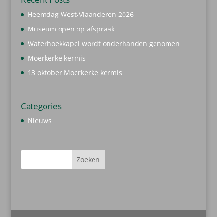
Heemdag West-Vlaanderen 2026
Museum open op afspraak
Waterhoekkapel wordt onderhanden genomen
Moerkerke kermis
13 oktober Moerkerke kermis
Categories
Nieuws