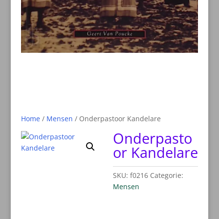
Home
/
Mensen
/ Onderpastoor Kandelare
Onderpasto
or Kandelare
SKU:
f0216
Categorie:
Mensen