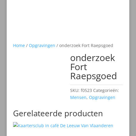
Home
/
Opgravingen
/ onderzoek Fort Raepsgoed
onderzoek
Fort
Raepsgoed
SKU:
f0523
Categorieën:
Mensen
,
Opgravingen
Gerelateerde producten