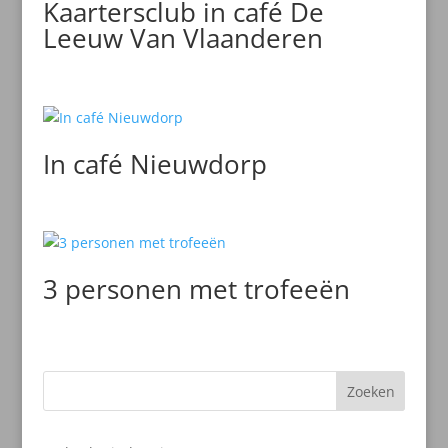
Kaartersclub in café De
Leeuw Van Vlaanderen
In café Nieuwdorp
3 personen met trofeeën
Zoeken