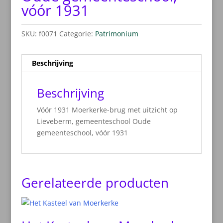
vóór 1931
SKU:
f0071
Categorie:
Patrimonium
Beschrijving
Beschrijving
Vóór 1931 Moerkerke-brug met uitzicht op
Lieveberm, gemeenteschool Oude
gemeenteschool, vóór 1931
Gerelateerde producten