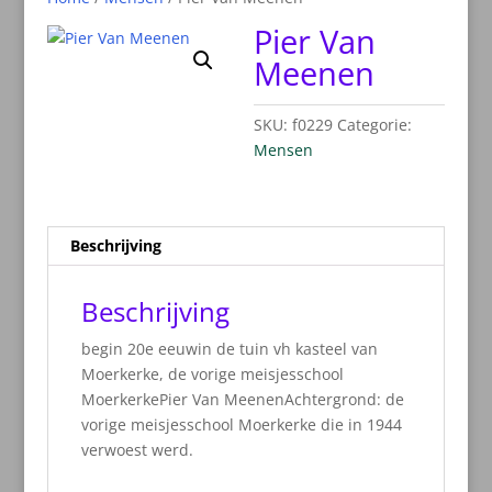
Pier Van
Meenen
SKU:
f0229
Categorie:
Mensen
Beschrijving
Beschrijving
begin 20e eeuwin de tuin vh kasteel van
Moerkerke, de vorige meisjesschool
MoerkerkePier Van MeenenAchtergrond: de
vorige meisjesschool Moerkerke die in 1944
verwoest werd.