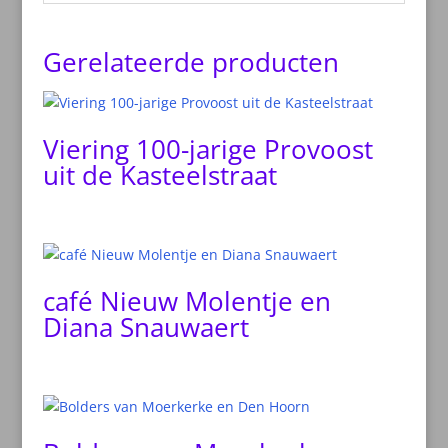
Gerelateerde producten
Viering 100-jarige Provoost
uit de Kasteelstraat
café Nieuw Molentje en
Diana Snauwaert