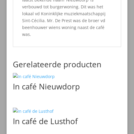
verbouwd tot burgerwoning. Dit was het
lokaal vd Koninklijke muziekmaatschappij
Sint-Cécilia. Mr. De Prest was de broer vd
beenhouwer wiens woning naast de café
was.
Gerelateerde producten
In café Nieuwdorp
In café de Lusthof