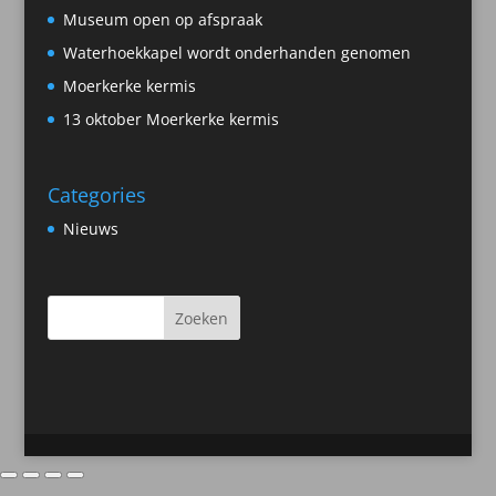
Museum open op afspraak
Waterhoekkapel wordt onderhanden genomen
Moerkerke kermis
13 oktober Moerkerke kermis
Categories
Nieuws