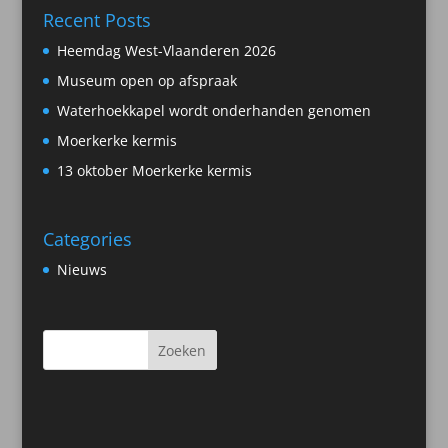
Recent Posts
Heemdag West-Vlaanderen 2026
Museum open op afspraak
Waterhoekkapel wordt onderhanden genomen
Moerkerke kermis
13 oktober Moerkerke kermis
Categories
Nieuws