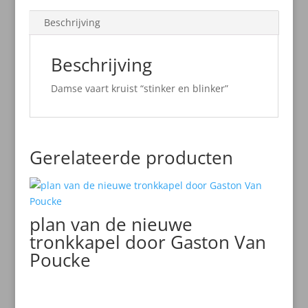
Beschrijving
Beschrijving
Damse vaart kruist “stinker en blinker”
Gerelateerde producten
plan van de nieuwe
tronkkapel door Gaston Van
Poucke