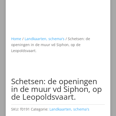
Home
/
Landkaarten, schema's
/ Schetsen: de
openingen in de muur vd Siphon, op de
Leopoldsvaart.
Schetsen: de openingen
in de muur vd Siphon, op
de Leopoldsvaart.
SKU:
f0191
Categorie:
Landkaarten, schema's