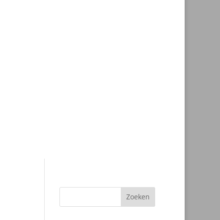
Zoeken