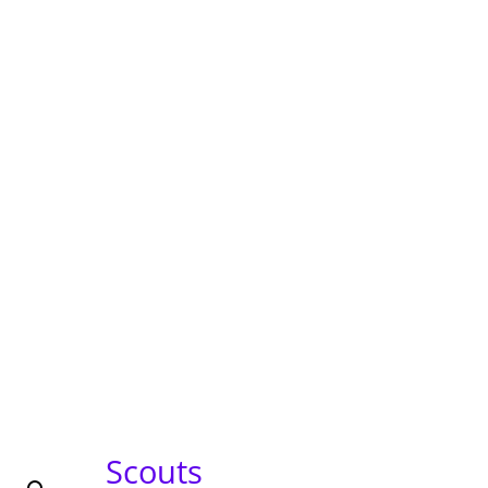
Scouts