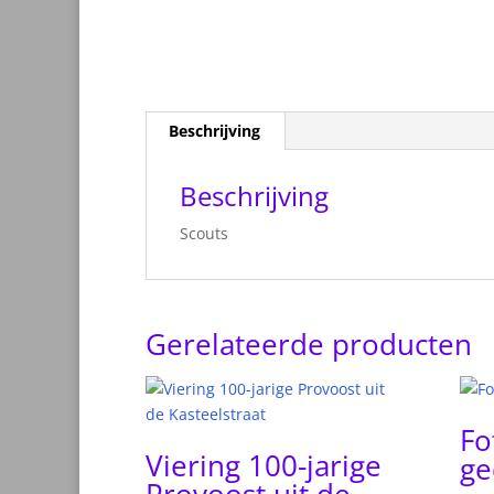
Beschrijving
Beschrijving
Scouts
Gerelateerde producten
Fo
Viering 100-jarige
ge
Provoost uit de