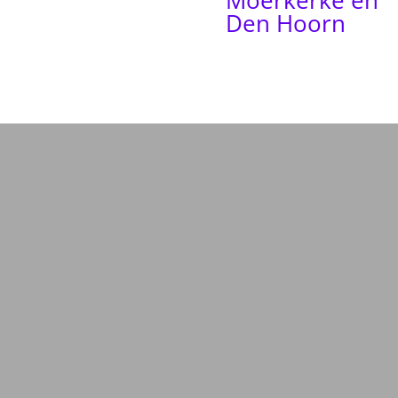
Den Hoorn