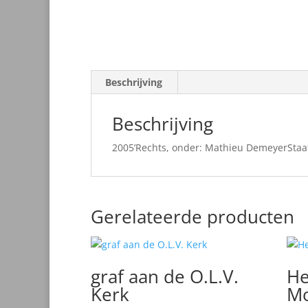
Beschrijving
Beschrijving
2005’Rechts, onder: Mathieu DemeyerStaa
Gerelateerde producten
graf aan de O.L.V.
He
Kerk
Mo