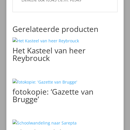
Gerelateerde producten
Het Kasteel van heer
Reybrouck
fotokopie: ‘Gazette van
Brugge’