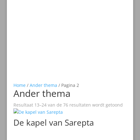
Home
/
Ander thema
/ Pagina 2
Ander thema
Resultaat 13–24 van de 76 resultaten wordt getoond
De kapel van Sarepta