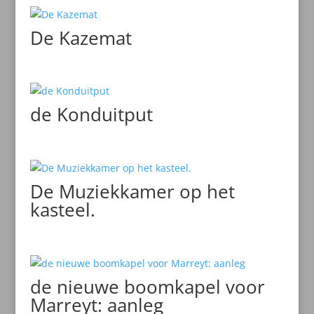
De Kazemat
de Konduitput
De Muziekkamer op het
kasteel.
de nieuwe boomkapel voor
Marreyt: aanleg