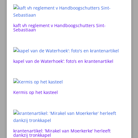
kaft vh reglement v Handboogschutters Sint-
Sebastiaan
kapel van de Waterhoek’: foto’s en krantenartikel
Kermis op het kasteel
krantenartikel: ‘Mirakel van Moerkerke’ herleeft
dankzij tronkkapel