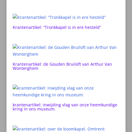
Krantenartikel: “Tronkkapel is in ere hesteld”
Krantenartikel: de Gouden Bruiloft van Arthur Van
Wonterghem
krantenartikel: inwijding vlag van onze heemkundige
kring in ons museum.