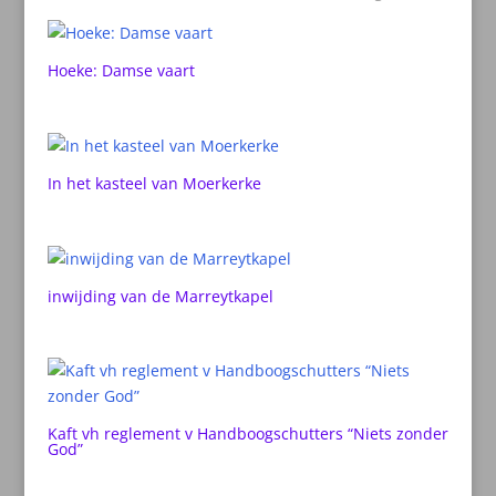
Hoeke: Damse vaart
In het kasteel van Moerkerke
inwijding van de Marreytkapel
Kaft vh reglement v Handboogschutters “Niets zonder
God”