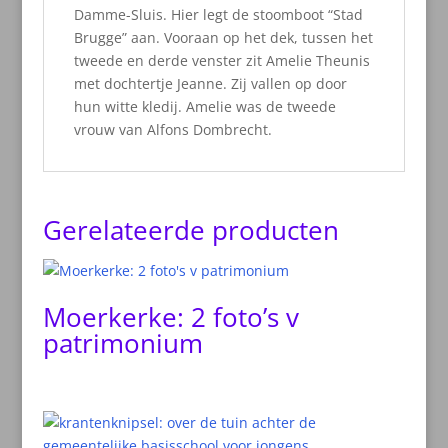
Damme-Sluis. Hier legt de stoomboot “Stad
Brugge” aan. Vooraan op het dek, tussen het
tweede en derde venster zit Amelie Theunis
met dochtertje Jeanne. Zij vallen op door
hun witte kledij. Amelie was de tweede
vrouw van Alfons Dombrecht.
Gerelateerde producten
Moerkerke: 2 foto’s v
patrimonium