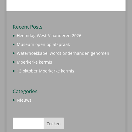
Recent Posts
Heemdag West-Vlaanderen 2026
Museum open op afspraak
Waterhoekkapel wordt onderhanden genomen
Moerkerke kermis
13 oktober Moerkerke kermis
Categories
Nieuws