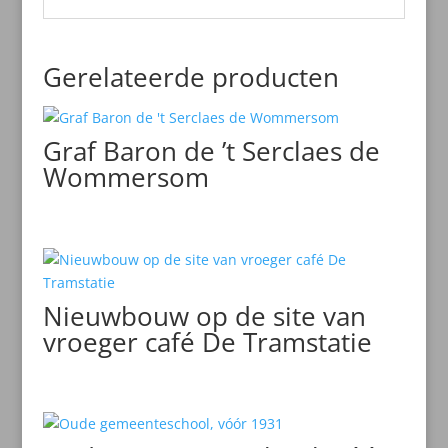
Gerelateerde producten
Graf Baron de ’t Serclaes de
Wommersom
Nieuwbouw op de site van
vroeger café De Tramstatie