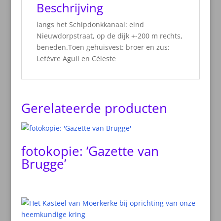
Beschrijving
langs het Schipdonkkanaal: eind
Nieuwdorpstraat, op de dijk +-200 m rechts,
beneden.Toen gehuisvest: broer en zus:
Lefèvre Aguil en Céleste
Gerelateerde producten
fotokopie: ‘Gazette van
Brugge’