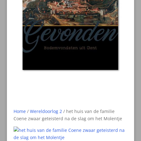
Home
/
Wereldoorlog 2
/ het huis van de familie
Coene zwaar geteisterd na de slag om het Molentje