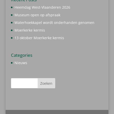
Heemdag West-Vlaanderen 2026
Museum open op afspraak
Waterhoekkapel wordt onderhanden genomen
Moerkerke kermis
13 oktober Moerkerke kermis
Categories
Nieuws