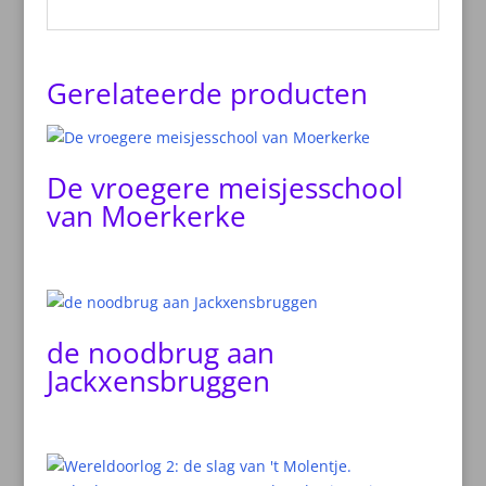
Gerelateerde producten
De vroegere meisjesschool
van Moerkerke
de noodbrug aan
Jackxensbruggen