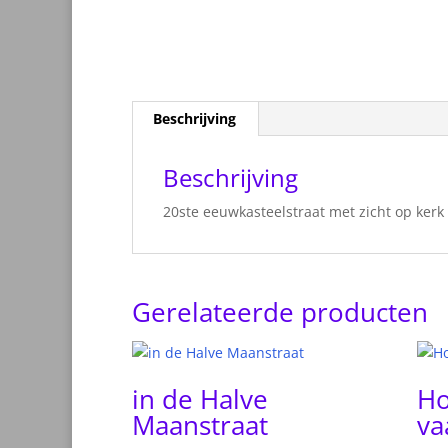
Beschrijving
Beschrijving
20ste eeuwkasteelstraat met zicht op kerk
Gerelateerde producten
in de Halve
Ho
Maanstraat
va