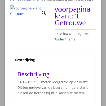
voorpagina
krant: ’t
Getrouwe
SKU:
f0432
Categorie:
Ander thema
Beschrijving
Beschrijving
01/12/1912’0,5 meter voorgeteld op de krant.
Dit ten gerieve van de boeren om de afstand
tussen de horens bij hun koeien te meten.