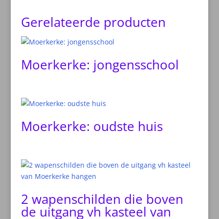
Gerelateerde producten
Moerkerke: jongensschool
Moerkerke: oudste huis
2 wapenschilden die boven
de uitgang vh kasteel van