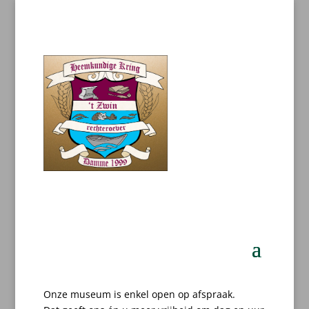
Onze museum is enkel open op afspraak.