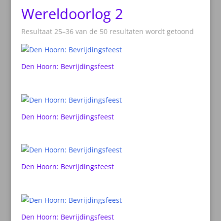
Wereldoorlog 2
Resultaat 25–36 van de 50 resultaten wordt getoond
Den Hoorn: Bevrijdingsfeest
Den Hoorn: Bevrijdingsfeest
Den Hoorn: Bevrijdingsfeest
Den Hoorn: Bevrijdingsfeest