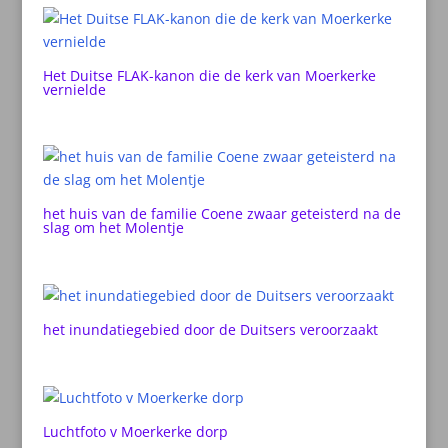
Het Duitse FLAK-kanon die de kerk van Moerkerke
vernielde
het huis van de familie Coene zwaar geteisterd na de
slag om het Molentje
het inundatiegebied door de Duitsers veroorzaakt
Luchtfoto v Moerkerke dorp