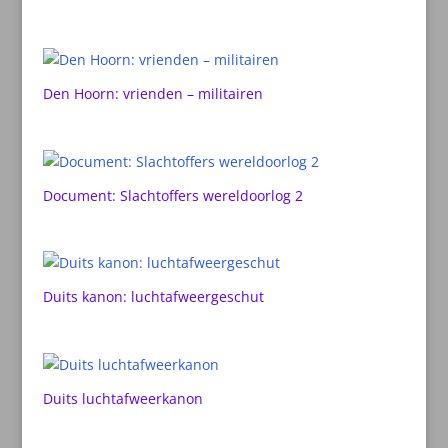
Den Hoorn: vrienden – militairen
Document: Slachtoffers wereldoorlog 2
Duits kanon: luchtafweergeschut
Duits luchtafweerkanon