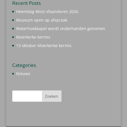
Recent Posts
Heemdag West-Vlaanderen 2026
Museum open op afspraak
Waterhoekkapel wordt onderhanden genomen
Moerkerke kermis
13 oktober Moerkerke kermis
Categories
Nieuws