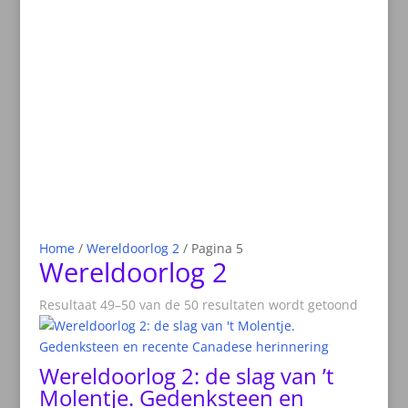
Home
/
Wereldoorlog 2
/ Pagina 5
Wereldoorlog 2
Resultaat 49–50 van de 50 resultaten wordt getoond
Wereldoorlog 2: de slag van ’t
Molentje. Gedenksteen en