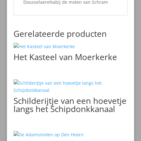
DousselaereNabij de molen van Schram
Gerelateerde producten
Het Kasteel van Moerkerke
Schilderijtje van een hoevetje
langs het Schipdonkkanaal