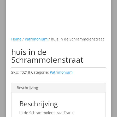
Home
/
Patrimonium
/ huis in de Schrammolenstraat
huis in de
Schrammolenstraat
SKU:
f0218
Categorie:
Patrimonium
Beschrijving
Beschrijving
in de SchrammolenstraatFrank