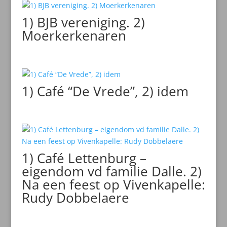
1) BJB vereniging. 2)
Moerkerkenaren
1) Café “De Vrede”, 2) idem
1) Café Lettenburg –
eigendom vd familie Dalle. 2)
Na een feest op Vivenkapelle:
Rudy Dobbelaere