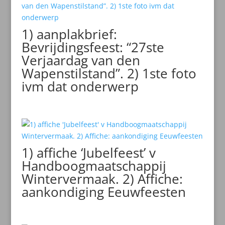
1) aanplakbrief:
Bevrijdingsfeest: “27ste
Verjaardag van den
Wapenstilstand”. 2) 1ste foto
ivm dat onderwerp
1) affiche ‘Jubelfeest’ v
Handboogmaatschappij
Wintervermaak. 2) Affiche:
aankondiging Eeuwfeesten