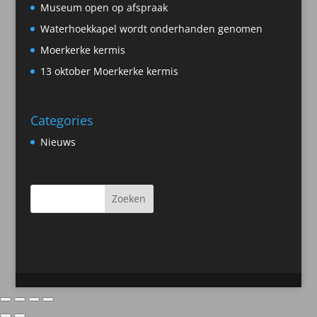
Museum open op afspraak
Waterhoekkapel wordt onderhanden genomen
Moerkerke kermis
13 oktober Moerkerke kermis
Categories
Nieuws