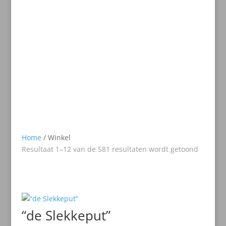
Home
/ Winkel
Resultaat 1–12 van de 581 resultaten wordt getoond
“de Slekkeput”